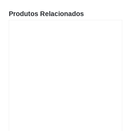
Produtos Relacionados