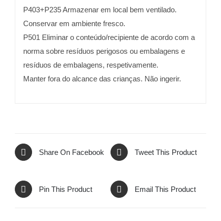
P403+P235 Armazenar em local bem ventilado.
Conservar em ambiente fresco.
P501 Eliminar o conteúdo/recipiente de acordo com a
norma sobre resíduos perigosos ou embalagens e
resíduos de embalagens, respetivamente.
Manter fora do alcance das crianças. Não ingerir.
Share On Facebook
Tweet This Product
Pin This Product
Email This Product