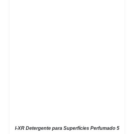
I-XR Detergente para Superfícies Perfumado 5