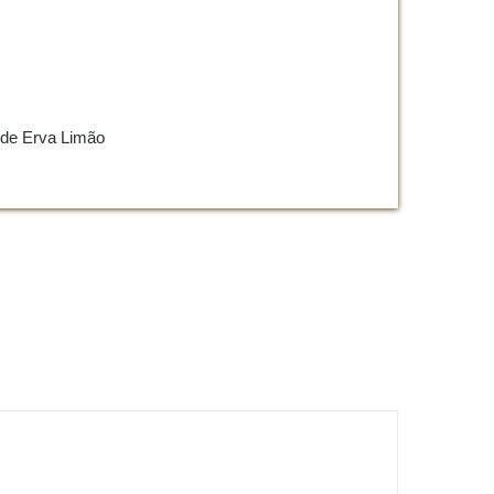
 de Erva Limão