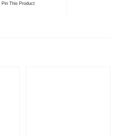
Pin This Product