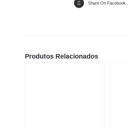
Share On Facebook
Produtos Relacionados