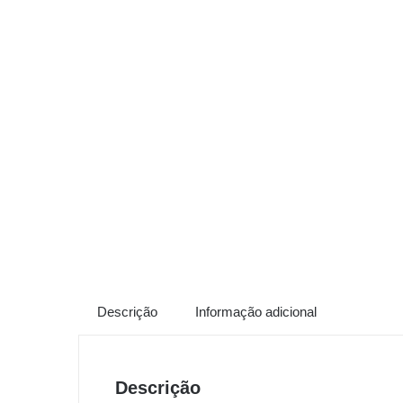
Descrição
Informação adicional
Descrição