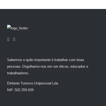
Sabemos o quão importante é trabalhar com boas
pessoas. Orgulhamo-nos em ser éticos, educados e
trabalhadores.
Elefante Turismo Unipessoal Lda
NIF: 502 259 639