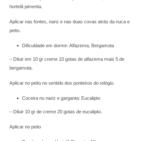
hortelã pimenta.
Aplicar nas fontes, nariz e nas duas covas atrás da nuca e
peito.
Dificuldade em dormir: Alfazema, Bergamota
– Diluir em 10 gr creme 10 gotas de alfazema mais 5 de
bergamota.
Aplicar no peito no sentido dos ponteiros do relógio.
Coceira no nariz e garganta: Eucalipto
– Diluir 10 gr de creme 20 gotas de eucalipto.
Aplicar no peito