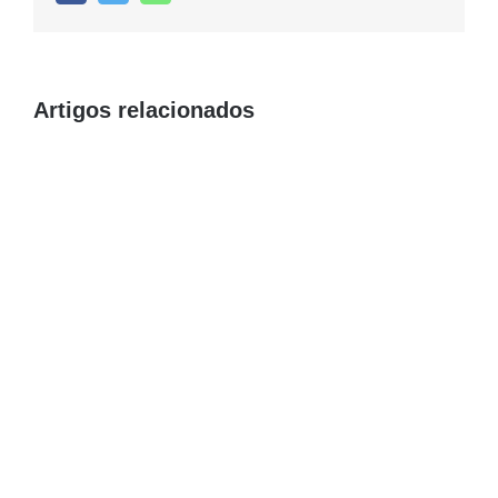
Artigos relacionados