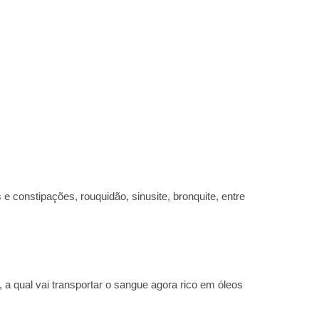
e constipações, rouquidão, sinusite, bronquite, entre
 a qual vai transportar o sangue agora rico em óleos