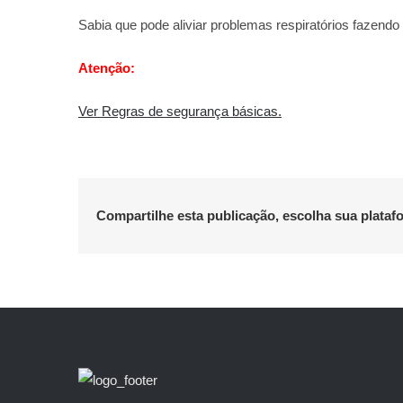
Sabia que pode aliviar problemas respiratórios fazend
Atenção:
Ver Regras de segurança básicas.
Compartilhe esta publicação, escolha sua plataf