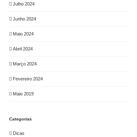
Julho 2024
Junho 2024
Maio 2024
Abril 2024
Março 2024
Fevereiro 2024
Maio 2019
Categorias
Dicas