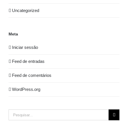
Uncategorized
Meta
Iniciar sessão
Feed de entradas
Feed de comentários
WordPress.org
Pesquisar