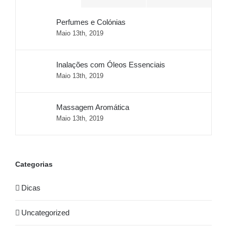
Perfumes e Colónias
Maio 13th, 2019
Inalações com Óleos Essenciais
Maio 13th, 2019
Massagem Aromática
Maio 13th, 2019
Categorias
Dicas
Uncategorized