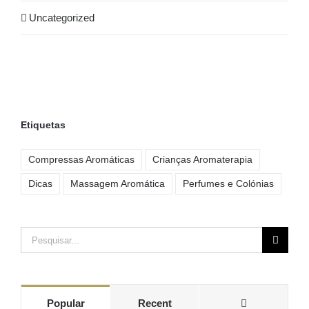
Uncategorized
Etiquetas
Compressas Aromáticas
Crianças Aromaterapia
Dicas
Massagem Aromática
Perfumes e Colónias
Pesquisar
Comments
Popular
Recent