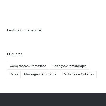
Find us on Facebook
Etiquetas
Compressas Aromáticas
Crianças Aromaterapia
Dicas
Massagem Aromática
Perfumes e Colónias