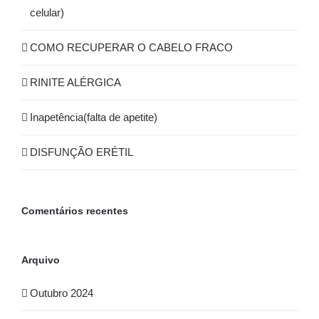
celular)
COMO RECUPERAR O CABELO FRACO
RINITE ALÉRGICA
Inapetência(falta de apetite)
DISFUNÇÃO ERÉTIL
Comentários recentes
Arquivo
Outubro 2024