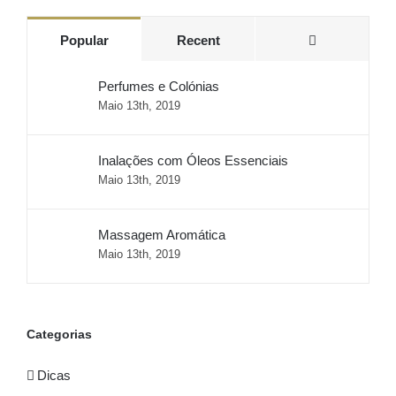
Comments
Popular
Recent
Perfumes e Colónias
Maio 13th, 2019
Inalações com Óleos Essenciais
Maio 13th, 2019
Massagem Aromática
Maio 13th, 2019
Categorias
Dicas