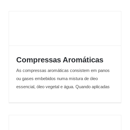
Compressas Aromáticas
As compressas aromáticas consistem em panos
Compressas Aromáticas
ou gases embebidos numa mistura de óleo
essencial, óleo vegetal e água. Quando aplicadas