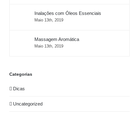
Inalações com Óleos Essenciais
Maio 13th, 2019
Massagem Aromática
Maio 13th, 2019
Categorias
Dicas
Uncategorized