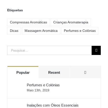
Etiquetas
Compressas Aromáticas
Crianças Aromaterapia
Dicas
Massagem Aromática
Perfumes e Colónias
Pesquisar
Comments
Popular
Recent
Perfumes e Colónias
Maio 13th, 2019
Inalações com Óleos Essenciais