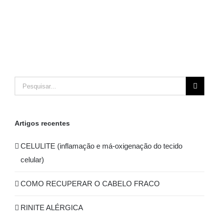
Pesquisar
Artigos recentes
CELULITE (inflamação e má-oxigenação do tecido
celular)
COMO RECUPERAR O CABELO FRACO
RINITE ALÉRGICA