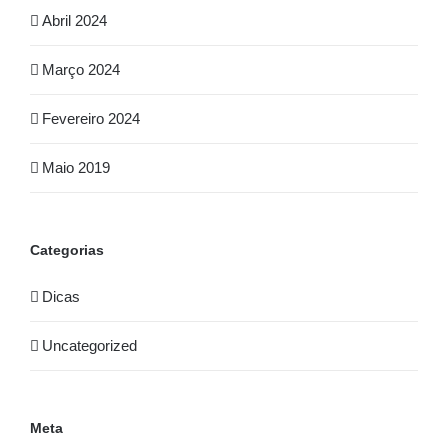
Abril 2024
Março 2024
Fevereiro 2024
Maio 2019
Categorias
Dicas
Uncategorized
Meta