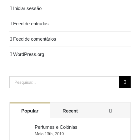
Iniciar sessão
Feed de entradas
Feed de comentários
WordPress.org
Pesquisar
Comments
Popular
Recent
Perfumes e Colónias
Maio 13th, 2019