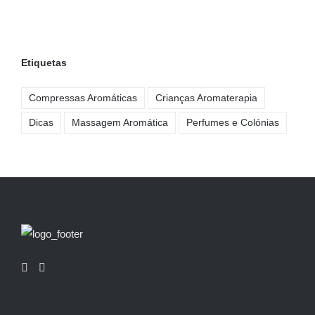
Etiquetas
Compressas Aromáticas
Crianças Aromaterapia
Dicas
Massagem Aromática
Perfumes e Colónias