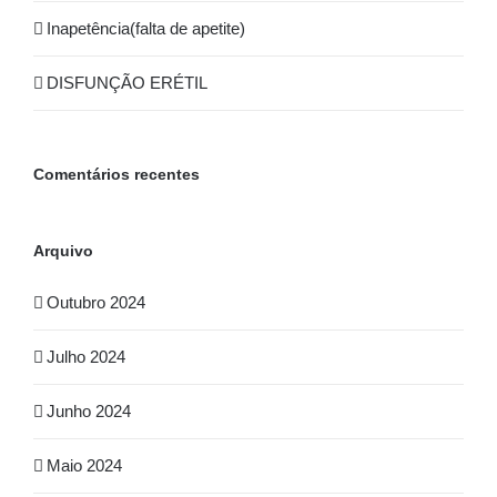
Inapetência(falta de apetite)
DISFUNÇÃO ERÉTIL
Comentários recentes
Arquivo
Outubro 2024
Julho 2024
Junho 2024
Maio 2024