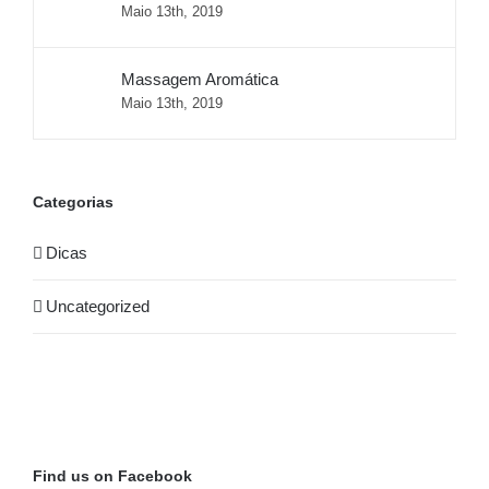
Maio 13th, 2019
Massagem Aromática
Maio 13th, 2019
Categorias
Dicas
Uncategorized
Find us on Facebook